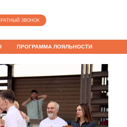
БРАТНЫЙ ЗВОНОК
Ы
ПРОГРАММА ЛОЯЛЬНОСТИ