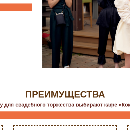
ПРЕИМУЩЕСТВА
у для свадебного торжества выбирают кафе «Ко