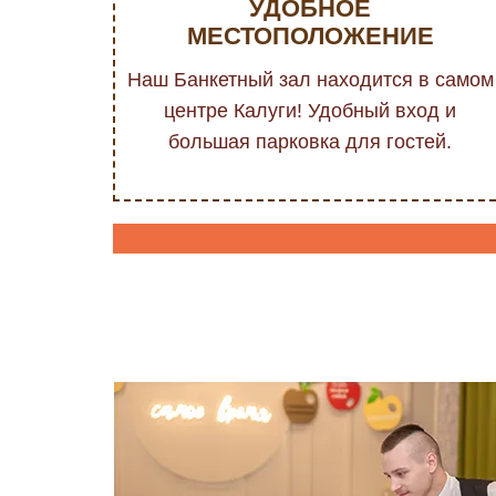
УДОБНОЕ
МЕСТОПОЛОЖЕНИЕ
Наш Банкетный зал находится в самом
центре Калуги! Удобный вход и
большая парковка для гостей.