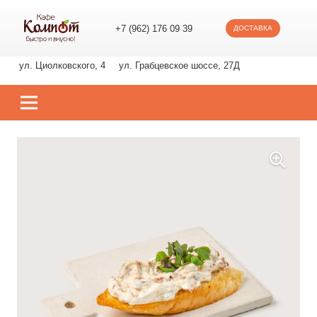
+7 (962) 176 09 39
ДОСТАВКА
ул. Циолковского, 4
ул. Грабцевское шоссе, 27Д