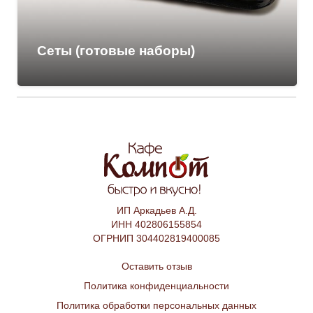
Сеты (готовые наборы)
ИП Аркадьев А.Д.
ИНН 402806155854
ОГРНИП 304402819400085
Оставить отзыв
Политика конфиденциальности
Политика обработки персональных данных