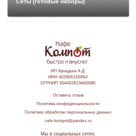
Сеты (готовые наборы)
ИП Аркадьев А.Д.
ИНН 402806155854
ОГРНИП 304402819400085
Оставить отзыв
Политика конфиденциальности
Политика обработки персональных данных
cafe.kompot@yandex.ru
Мы в социальных сетях: