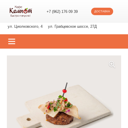
+7 (962) 176 09 39
ДОСТАВКА
ул. Циолковского, 4
ул. Грабцевское шоссе, 27Д