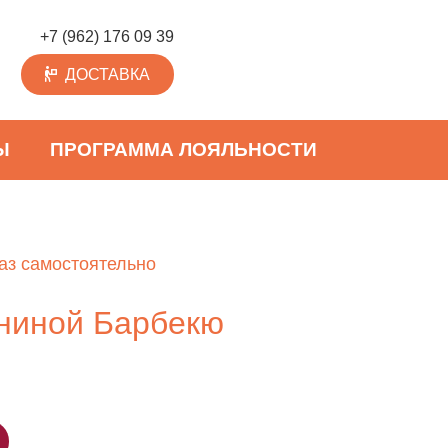
+7 (962) 176 09 39
ДОСТАВКА
Ы
ПРОГРАММА ЛОЯЛЬНОСТИ
аз самостоятельно
ининой Барбекю