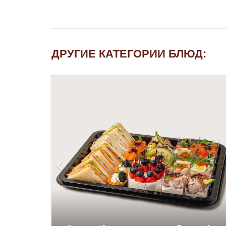
ДРУГИЕ КАТЕГОРИИ БЛЮД: