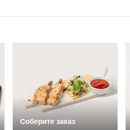
Соберите заказ