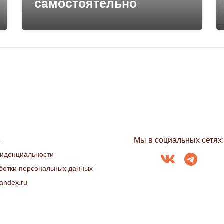
самостоятельно
Мы в социальных сетях
в
фиденциальности
ботки персональных данных
andex.ru