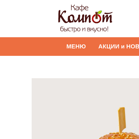
МЕНЮ
АКЦИИ и НО