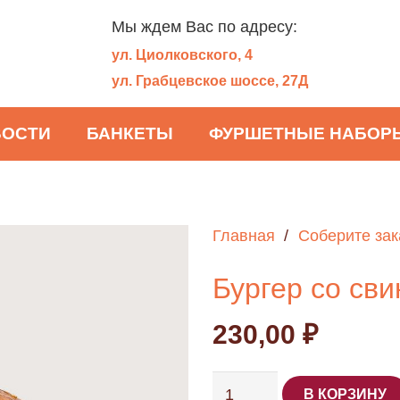
Мы ждем Вас по адресу:
ул. Циолковского, 4
ул. Грабцевское шоссе, 27Д
ВОСТИ
БАНКЕТЫ
ФУРШЕТНЫЕ НАБОР
Главная
/
Соберите зак
Бургер со св
230,00
₽
Количество
В КОРЗИНУ